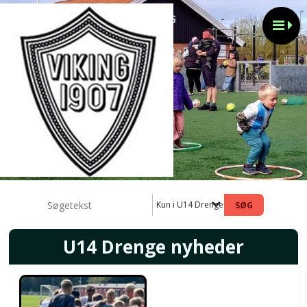
Kun i U14 Drenge nyheder
U14 Drenge nyheder