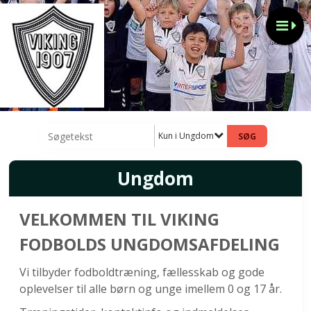
Kun i Ungdom
Ungdom
VELKOMMEN TIL VIKING
FODBOLDS UNGDOMSAFDELING
Vi tilbyder fodboldtræning, fællesskab og gode
oplevelser til alle børn og unge imellem 0 og 17 år.