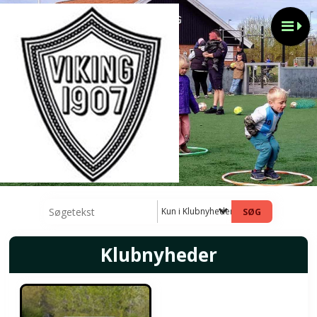
Kun i Klubnyheder
Klubnyheder