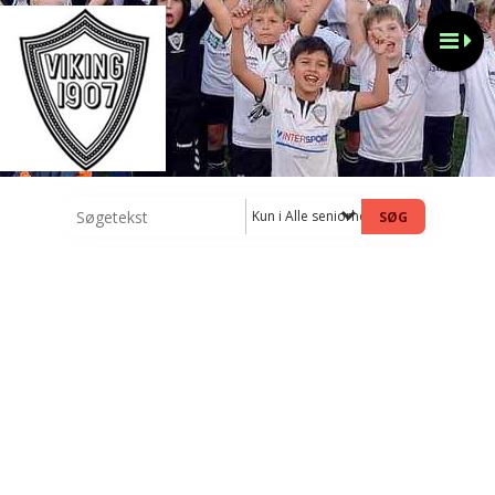
Kun i Alle seniorhold