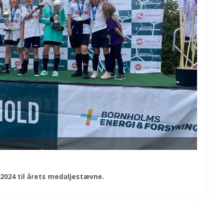
 2024 til årets medaljestævne.